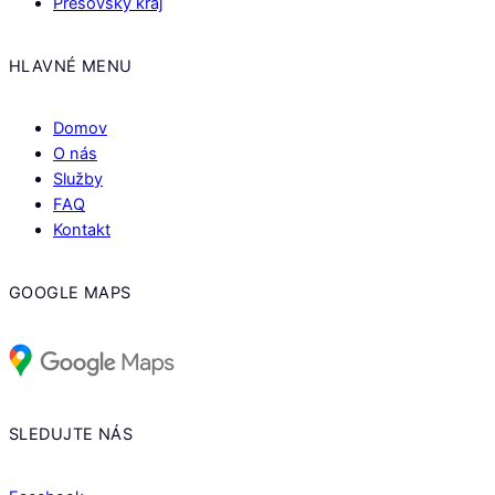
Prešovský kraj
HLAVNÉ MENU
Domov
O nás
Služby
FAQ
Kontakt
GOOGLE MAPS
SLEDUJTE NÁS