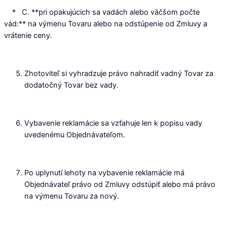
* C. **pri opakujúcich sa vadách alebo väčšom počte
vád:** na výmenu Tovaru alebo na odstúpenie od Zmluvy a
vrátenie ceny.
Zhotoviteľ si vyhradzuje právo nahradiť vadný Tovar za
dodatočný Tovar bez vady.
Vybavenie reklamácie sa vzťahuje len k popisu vady
uvedenému Objednávateľom.
Po uplynutí lehoty na vybavenie reklamácie má
Objednávateľ právo od Zmluvy odstúpiť alebo má právo
na výmenu Tovaru za nový.