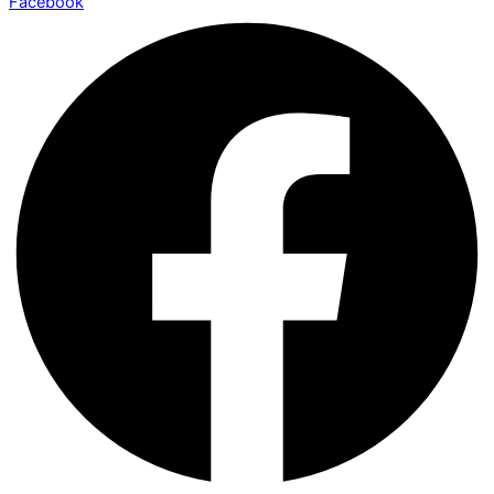
Facebook