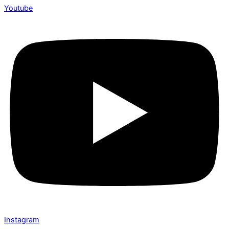
Youtube
Instagram