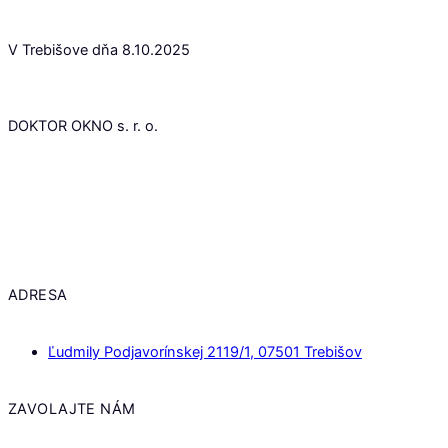
V Trebišove dňa 8.10.2025
DOKTOR OKNO s. r. o.
ADRESA
Ľudmily Podjavorínskej 2119/1, 07501 Trebišov
ZAVOLAJTE NÁM